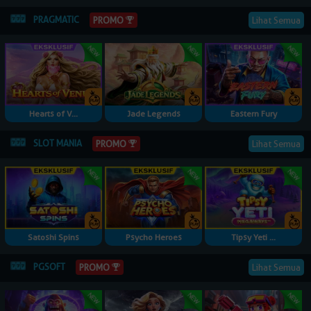
PRAGMATIC
PROMO
Lihat Semua
Hearts of V...
Jade Legends
Eastern Fury
SLOT MANIA
PROMO
Lihat Semua
Satoshi Spins
Psycho Heroes
Tipsy Yeti ...
PGSOFT
PROMO
Lihat Semua