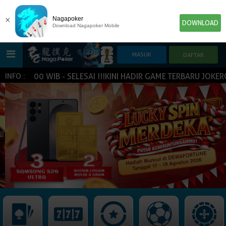
×
Nagapoker
DOWNLOAD
Download Nagapoker Mobile
0.00 WIB - SELESAI !!!KINI HADIR GAME TERBARU JOKERCASH
INFO :
HOME
POKER
SLOT GAME
IDN E-LOTTERY
NEW
NEW
SPORTBOOK
LIVE CASINO
IDNLIVE
NEW
TOGEL
ESPORTS
ARCADE
NEW
NEW
NEW
IDNTRADE
TEMBAK IKAN
IDNRAFFLE