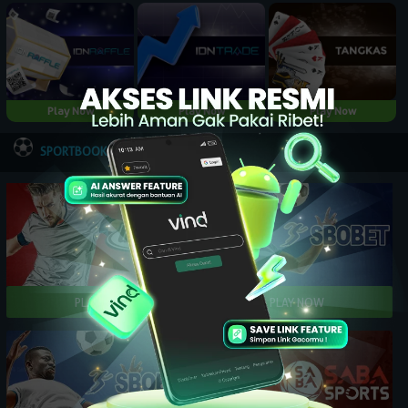
Play Now
Play Now
Play Now
NEW
SPORTBOOK