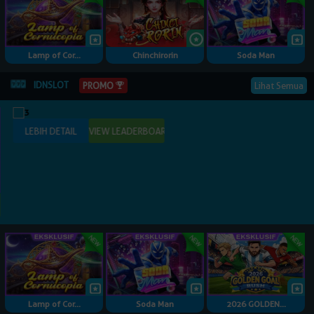
Lamp of Cor...
Chinchirorin
Soda Man
IDNSLOT
PROMO
Lihat Semua
Lamp of Cor...
Soda Man
2026 GOLDEN...