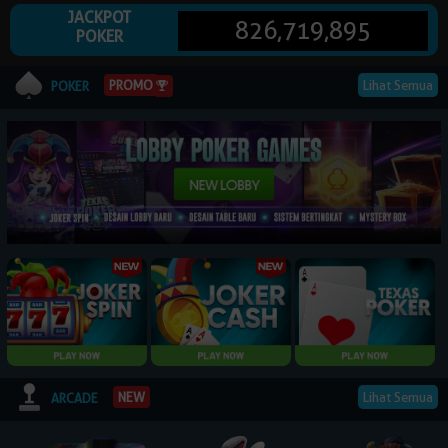
JACKPOT
826,719,895
POKER
© 2026 NagaPoker. All Rights Reserved | 18+
PROMO
Lihat Semua
POKER
Lihat Semua
NEW
ARCADE